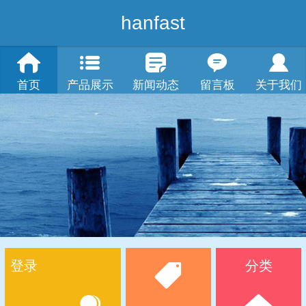
hanfast
首页
产品展示
新闻动态
留言板
关于我们
登录
分类