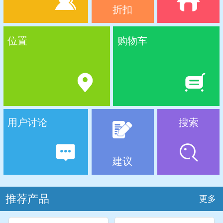
折扣
位置
购物车
用户讨论
搜索
建议
推荐产品
更多